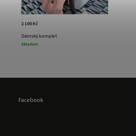
2 100 Kč
Dámský komplet
Skladem
Facebook