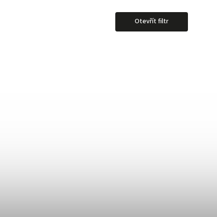
Otevřít filtr