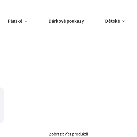
Pánské
Dárkové poukazy
Dětské
Zobrazit více produktů