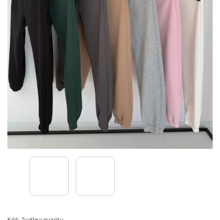
Kód:
Zvolte variantu