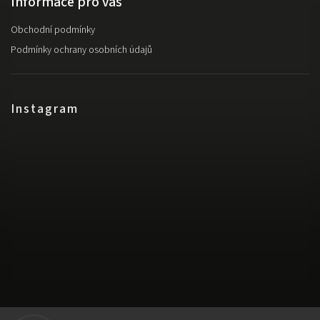
Informace pro vás
Obchodní podmínky
Podmínky ochrany osobních údajů
Instagram